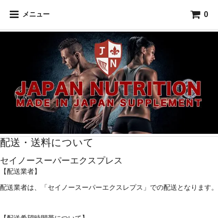
0
メニュー
配送・送料について
セイノースーパーエクスプレス
【配送業者】
配送業者は、「セイノースーパーエクスレプス」での配送となります。