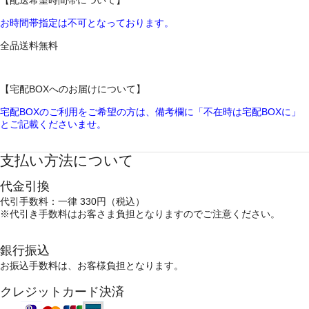
【配送希望時間帯について】
お時間帯指定は不可となっております。
全品送料無料
【宅配BOXへのお届けについて】
宅配BOXのご利用をご希望の方は、備考欄に「不在時は宅配BOXに」
とご記載くださいませ。
支払い方法について
代金引換
代引手数料：一律 330円（税込）
※代引き手数料はお客さま負担となりますのでご注意ください。
銀行振込
お振込手数料は、お客様負担となります。
クレジットカード決済