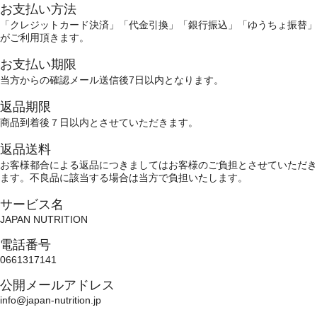
お支払い方法
「クレジットカード決済」「代金引換」「銀行振込」「ゆうちょ振替」
がご利用頂きます。
お支払い期限
当方からの確認メール送信後7日以内となります。
返品期限
商品到着後７日以内とさせていただきます。
返品送料
お客様都合による返品につきましてはお客様のご負担とさせていただき
ます。不良品に該当する場合は当方で負担いたします。
サービス名
JAPAN NUTRITION
電話番号
0661317141
公開メールアドレス
info@japan-nutrition.jp