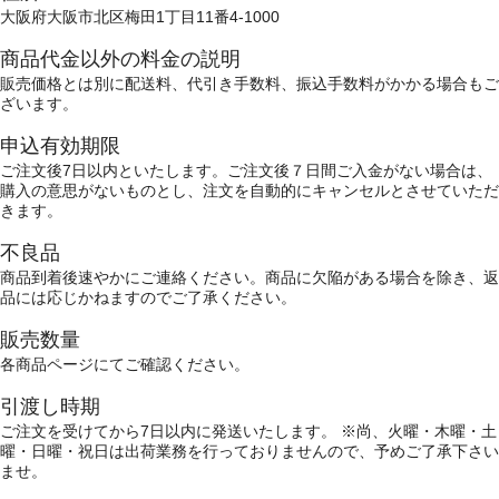
大阪府大阪市北区梅田1丁目11番4-1000
商品代金以外の料金の説明
販売価格とは別に配送料、代引き手数料、振込手数料がかかる場合もご
ざいます。
申込有効期限
ご注文後7日以内といたします。ご注文後７日間ご入金がない場合は、
購入の意思がないものとし、注文を自動的にキャンセルとさせていただ
きます。
不良品
商品到着後速やかにご連絡ください。商品に欠陥がある場合を除き、返
品には応じかねますのでご了承ください。
販売数量
各商品ページにてご確認ください。
引渡し時期
ご注文を受けてから7日以内に発送いたします。 ※尚、火曜・木曜・土
曜・日曜・祝日は出荷業務を行っておりませんので、予めご了承下さい
ませ。