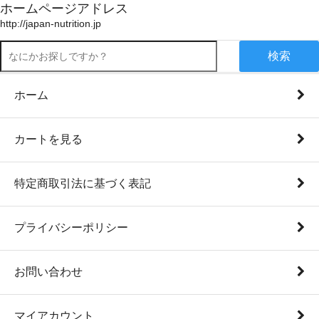
ホームページアドレス
http://japan-nutrition.jp
検索
ホーム
カートを見る
特定商取引法に基づく表記
プライバシーポリシー
お問い合わせ
マイアカウント