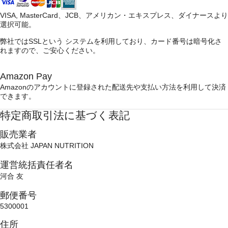
VISA, MasterCard、JCB、アメリカン・エキスプレス、ダイナースより
選択可能。
弊社ではSSLという システムを利用しており、カード番号は暗号化さ
れますので、ご安心ください。
Amazon Pay
Amazonのアカウントに登録された配送先や支払い方法を利用して決済
できます。
特定商取引法に基づく表記
販売業者
株式会社 JAPAN NUTRITION
運営統括責任者名
河合 友
郵便番号
5300001
住所