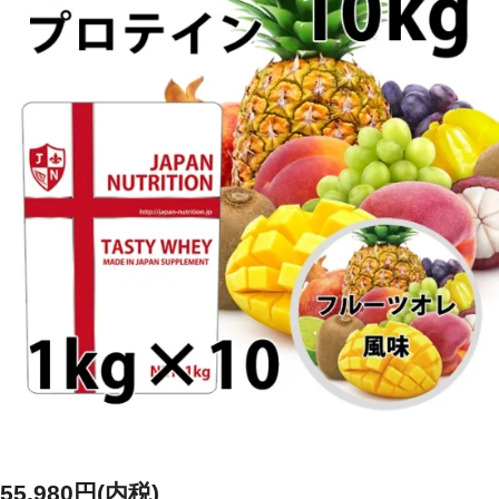
55,980円(内税)