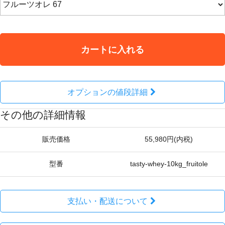
カートに入れる
オプションの値段詳細
その他の詳細情報
販売価格
55,980円(内税)
型番
tasty-whey-10kg_fruitole
支払い・配送について