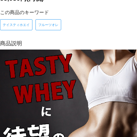
この商品のキーワード
テイスティホエイ
フルーツオレ
商品説明