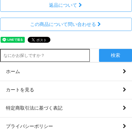
返品について
この商品について問い合わせる
検索
ホーム
カートを見る
特定商取引法に基づく表記
プライバシーポリシー