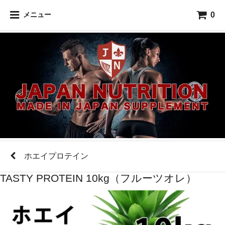
0
メニュー
ホエイプロテイン
TASTY PROTEIN 10kg（フルーツオレ）